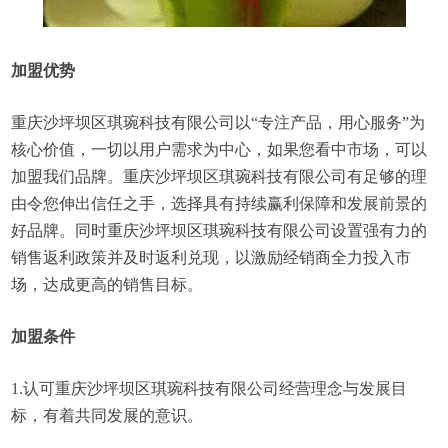
加盟优势
重庆沙坪坝区琪琬科技有限公司以“专注产品，用心服务”为
核心价值，一切以用户需求为中心，如果您看中市场，可以
加盟我们品牌。重庆沙坪坝区琪琬科技有限公司有足够的理
由令您伸出信任之手，选择具有持续赢利保障和发展前景的
好品牌。同时重庆沙坪坝区琪琬科技有限公司设置强有力的
销售返利政策并及时返利兑现，以激励经销商全力投入市
场，达成更高的销售目标。
加盟条件
1.认可重庆沙坪坝区琪琬科技有限公司经营理念与发展目
标，有着共同发展的意识。