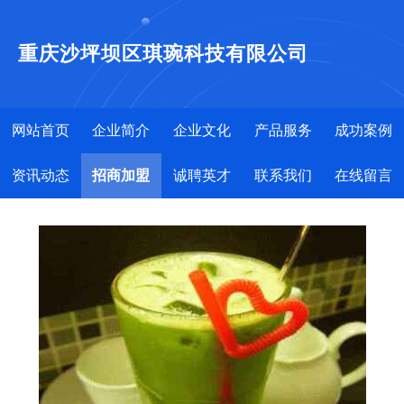
重庆沙坪坝区琪琬科技有限公司
网站首页
企业简介
企业文化
产品服务
成功案例
资讯动态
招商加盟
诚聘英才
联系我们
在线留言