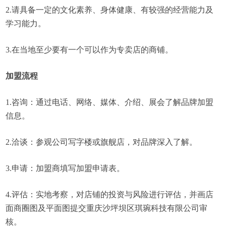
2.请具备一定的文化素养、身体健康、有较强的经营能力及
学习能力。
3.在当地至少要有一个可以作为专卖店的商铺。
加盟流程
1.咨询：通过电话、网络、媒体、介绍、展会了解品牌加盟
信息。
2.洽谈：参观公司写字楼或旗舰店，对品牌深入了解。
3.申请：加盟商填写加盟申请表。
4.评估：实地考察，对店铺的投资与风险进行评估，并画店
面商圈图及平面图提交重庆沙坪坝区琪琬科技有限公司审
核。