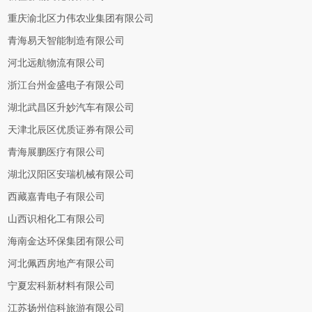
重庆渝北区力伟农业集团有限公司
青海易天智能制造有限公司
河北远航物流有限公司
浙江台州金盛电子有限公司
湖北武昌区升妙汽车有限公司
天津北辰区优质证券有限公司
青海展鹏医疗有限公司
湖北汉阳区安瑞机械有限公司
西藏嘉青电子有限公司
山西识相化工有限公司
海南金达环保集团有限公司
河北佩西房地产有限公司
宁夏宏科新材料有限公司
江苏扬州信科旅游有限公司