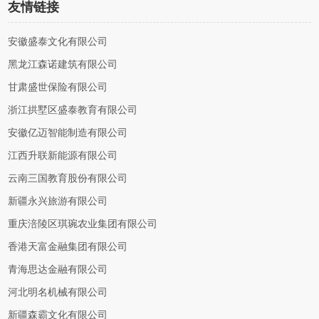
友情链接
安徽盛泰文化有限公司
黑龙江森诺建筑有限公司
甘肃盛世保险有限公司
浙江拱墅区盛泰教育有限公司
安徽亿迈智能制造有限公司
江西升联新能源有限公司
云南三国教育股份有限公司
新疆永兴旅游有限公司
重庆涪陵区琪琬农业集团有限公司
香港天富金融集团有限公司
青海思达金融有限公司
河北明名机械有限公司
新疆森霸文化有限公司