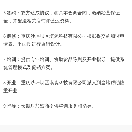
5.签约：双方达成协议，签具零售商合同，缴纳经营保证
金，并配送相关店铺评营运资料。
6.装修：重庆沙坪坝区琪琬科技有限公司根据提交的加盟申
请表、平面图进行店铺设计。
7.培训：提供专业培训、协助货品陈列及开业指导，提供系
统管理模式及促销方案。
8.开业：重庆沙坪坝区琪琬科技有限公司派人到当地帮助隆
重开业。
9.指导：长期对加盟商提供咨询服务和指导。