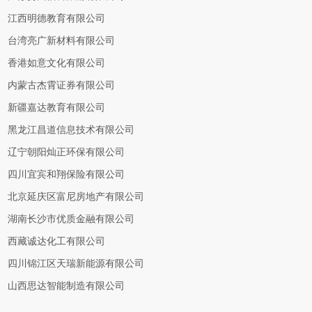
江西明德教育有限公司
台湾亮广新材料有限公司
香港如意文化有限公司
内蒙古杰霄证券有限公司
新疆嘉达教育有限公司
黑龙江昌道信息技术有限公司
辽宁朝阳灿正环保有限公司
四川宜宾和翔保险有限公司
北京延庆区富尼房地产有限公司
湖南长沙市优质金融有限公司
西藏诚达化工有限公司
四川锦江区天瑞新能源有限公司
山西思达智能制造有限公司